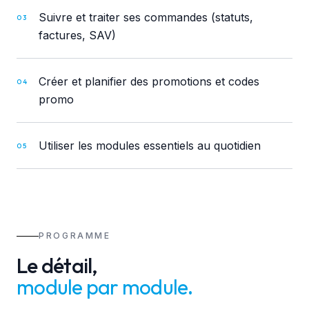
Suivre et traiter ses commandes (statuts,
03
factures, SAV)
Créer et planifier des promotions et codes
04
promo
Utiliser les modules essentiels au quotidien
05
PROGRAMME
Le détail,
module par module
.