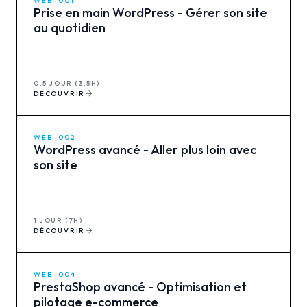
WEB-001
Prise en main WordPress - Gérer son site
au quotidien
0.5 JOUR (3.5H)
DÉCOUVRIR
WEB-002
WordPress avancé - Aller plus loin avec
son site
1 JOUR (7H)
DÉCOUVRIR
WEB-004
PrestaShop avancé - Optimisation et
pilotage e-commerce