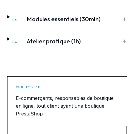
+
Modules essentiels (30min)
05
+
Atelier pratique (1h)
06
PUBLIC VISÉ
E-commerçants, responsables de boutique
en ligne, tout client ayant une boutique
PrestaShop