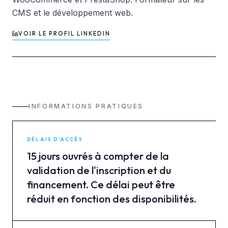
CMS et le développement web.
VOIR LE PROFIL LINKEDIN
INFORMATIONS PRATIQUES
DÉLAIS D'ACCÈS
15 jours ouvrés à compter de la
validation de l'inscription et du
financement. Ce délai peut être
réduit en fonction des disponibilités.