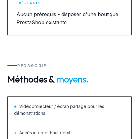
PRÉREQUIS
Aucun prérequis - disposer d'une boutique
PrestaShop existante
PÉDAGOGIE
Méthodes &
moyens
.
+
Vidéoprojecteur / écran partagé pour les
démonstrations
+
Accès internet haut débit