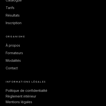
Catalogue
Tarifs
Résultats
Inscription
ORGANISME
À propos
Formateurs
Modalités
Contact
INFORMATIONS LÉGALES
Politique de confidentialité
Règlement intérieur
Mentions légales