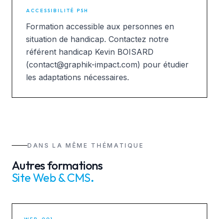
ACCESSIBILITÉ PSH
Formation accessible aux personnes en
situation de handicap. Contactez notre
référent handicap Kevin BOISARD
(contact@graphik-impact.com) pour étudier
les adaptations nécessaires.
DANS LA MÊME THÉMATIQUE
Autres formations
Site Web & CMS
.