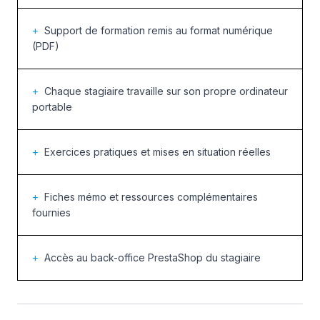
+
Support de formation remis au format numérique
(PDF)
+
Chaque stagiaire travaille sur son propre ordinateur
portable
+
Exercices pratiques et mises en situation réelles
+
Fiches mémo et ressources complémentaires
fournies
+
Accès au back-office PrestaShop du stagiaire