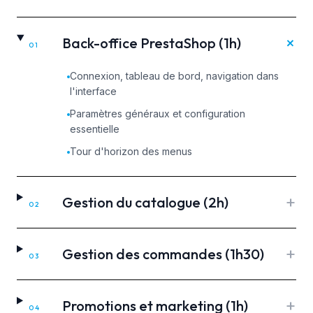
+
Back-office PrestaShop (1h)
01
Connexion, tableau de bord, navigation dans
l'interface
Paramètres généraux et configuration
essentielle
Tour d'horizon des menus
+
Gestion du catalogue (2h)
02
+
Gestion des commandes (1h30)
03
+
Promotions et marketing (1h)
04