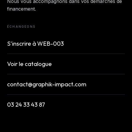
Nous vous accompagnons dans vos démarches de
financement.
ÉCHANGEONS
S'inscrire à
WEB-003
Voir le catalogue
contact@graphik-impact.com
03 24 33 43 87