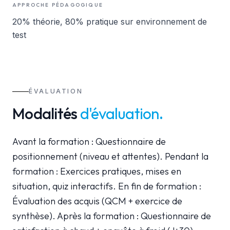
APPROCHE PÉDAGOGIQUE
20% théorie, 80% pratique sur environnement de
test
ÉVALUATION
Modalités
d'évaluation
.
Avant la formation : Questionnaire de
positionnement (niveau et attentes). Pendant la
formation : Exercices pratiques, mises en
situation, quiz interactifs. En fin de formation :
Évaluation des acquis (QCM + exercice de
synthèse). Après la formation : Questionnaire de