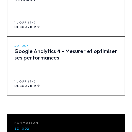
1 JOUR (7H)
DÉCOUVRIR
SD-004
Google Analytics 4 - Mesurer et optimiser
ses performances
1 JOUR (7H)
DÉCOUVRIR
FORMATION
SD-002