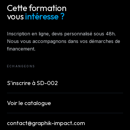
Cette formation
vous
intéresse ?
Inscription en ligne, devis personnalisé sous 48h.
Nous vous accompagnons dans vos démarches de
financement.
ÉCHANGEONS
S'inscrire à
SD-002
Voir le catalogue
contact@graphik-impact.com