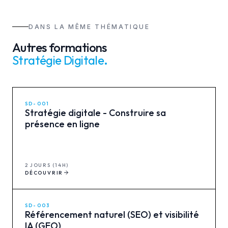
DANS LA MÊME THÉMATIQUE
Autres formations
Stratégie Digitale
.
SD-001
Stratégie digitale - Construire sa
présence en ligne
2 JOURS (14H)
DÉCOUVRIR
SD-003
Référencement naturel (SEO) et visibilité
IA (GEO)