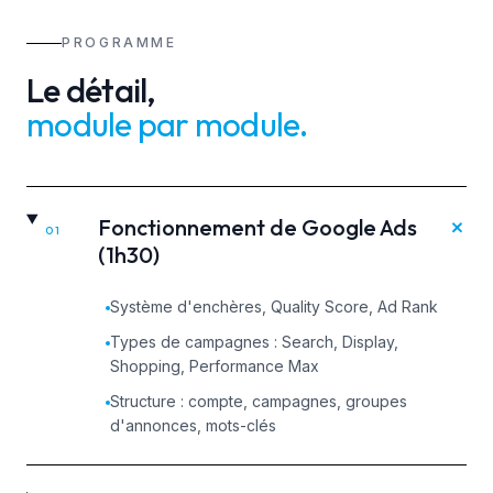
PROGRAMME
Le détail,
module par module
.
+
Fonctionnement de Google Ads
01
(1h30)
Système d'enchères, Quality Score, Ad Rank
Types de campagnes : Search, Display,
Shopping, Performance Max
Structure : compte, campagnes, groupes
d'annonces, mots-clés