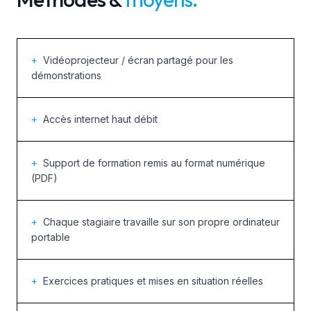
+
Vidéoprojecteur / écran partagé pour les
démonstrations
+
Accès internet haut débit
+
Support de formation remis au format numérique
(PDF)
+
Chaque stagiaire travaille sur son propre ordinateur
portable
+
Exercices pratiques et mises en situation réelles