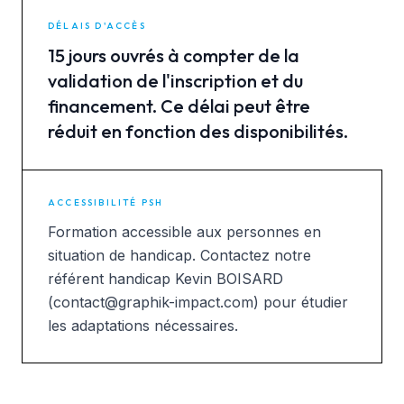
DÉLAIS D'ACCÈS
15 jours ouvrés à compter de la
validation de l'inscription et du
financement. Ce délai peut être
réduit en fonction des disponibilités.
ACCESSIBILITÉ PSH
Formation accessible aux personnes en
situation de handicap. Contactez notre
référent handicap Kevin BOISARD
(contact@graphik-impact.com) pour étudier
les adaptations nécessaires.