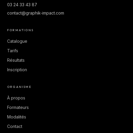
03 24 33 43 87
contact@graphik-impact.com
FORMATIONS
Catalogue
Tarifs
Résultats
Inscription
ORGANISME
À propos
Formateurs
Modalités
Contact