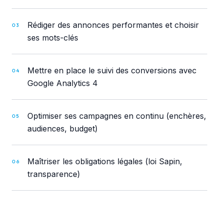
Rédiger des annonces performantes et choisir
03
ses mots-clés
Mettre en place le suivi des conversions avec
04
Google Analytics 4
Optimiser ses campagnes en continu (enchères,
05
audiences, budget)
Maîtriser les obligations légales (loi Sapin,
06
transparence)