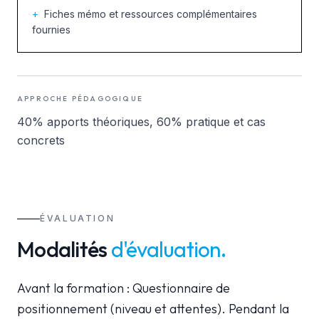
+
Fiches mémo et ressources complémentaires
fournies
APPROCHE PÉDAGOGIQUE
40% apports théoriques, 60% pratique et cas
concrets
ÉVALUATION
Modalités
d'évaluation
.
Avant la formation : Questionnaire de
positionnement (niveau et attentes). Pendant la