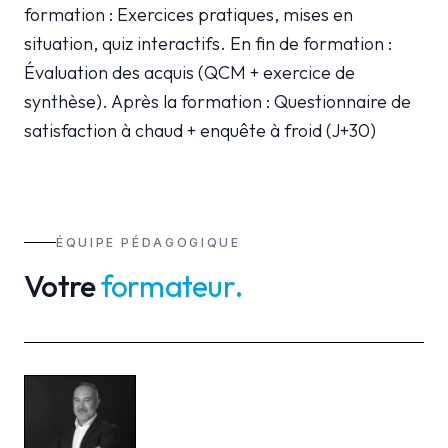
formation : Exercices pratiques, mises en
situation, quiz interactifs. En fin de formation :
Évaluation des acquis (QCM + exercice de
synthèse). Après la formation : Questionnaire de
satisfaction à chaud + enquête à froid (J+30)
ÉQUIPE PÉDAGOGIQUE
Votre
formateur
.