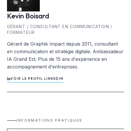
Kevin
Boisard
GÉRANT / CONSULTANT EN COMMUNICATION /
FORMATEUR
Gérant de Graphik Impact depuis 2011, consultant
en communication et stratégie digitale. Ambassadeur
IA Grand Est. Plus de 15 ans d'expérience en
accompagnement d'entreprises.
VOIR LE PROFIL LINKEDIN
INFORMATIONS PRATIQUES