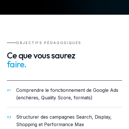
OBJECTIFS PÉDAGOGIQUES
Ce que vous saurez
faire
.
Comprendre le fonctionnement de Google Ads
01
(enchères, Quality Score, formats)
Structurer des campagnes Search, Display,
02
Shopping et Performance Max