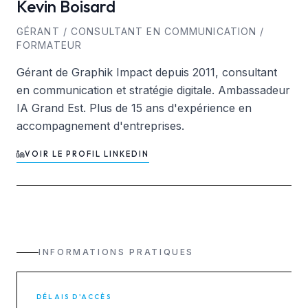
Kevin
Boisard
GÉRANT / CONSULTANT EN COMMUNICATION /
FORMATEUR
Gérant de Graphik Impact depuis 2011, consultant
en communication et stratégie digitale. Ambassadeur
IA Grand Est. Plus de 15 ans d'expérience en
accompagnement d'entreprises.
VOIR LE PROFIL LINKEDIN
INFORMATIONS PRATIQUES
DÉLAIS D'ACCÈS