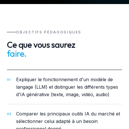
OBJECTIFS PÉDAGOGIQUES
Ce que vous saurez
faire
.
Expliquer le fonctionnement d'un modèle de
01
langage (LLM) et distinguer les différents types
d'IA générative (texte, image, vidéo, audio)
Comparer les principaux outils IA du marché et
02
sélectionner celui adapté à un besoin
professionnel donné