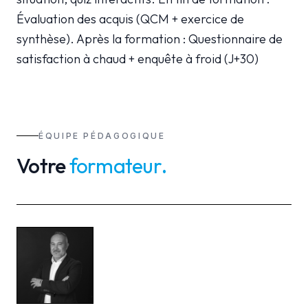
Évaluation des acquis (QCM + exercice de
synthèse). Après la formation : Questionnaire de
satisfaction à chaud + enquête à froid (J+30)
ÉQUIPE PÉDAGOGIQUE
Votre
formateur
.