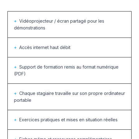
+
Vidéoprojecteur / écran partagé pour les
démonstrations
+
Accès internet haut débit
+
Support de formation remis au format numérique
(PDF)
+
Chaque stagiaire travaille sur son propre ordinateur
portable
+
Exercices pratiques et mises en situation réelles