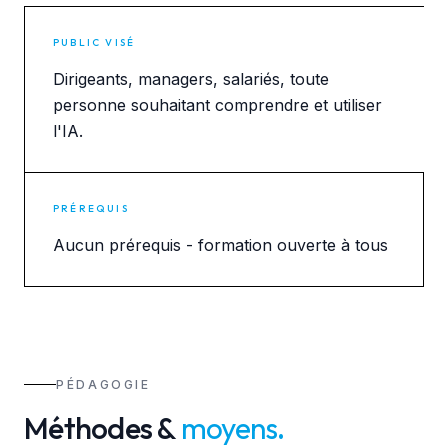
PUBLIC VISÉ
Dirigeants, managers, salariés, toute
personne souhaitant comprendre et utiliser
l'IA.
PRÉREQUIS
Aucun prérequis - formation ouverte à tous
PÉDAGOGIE
Méthodes &
moyens
.