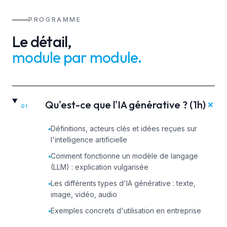
PROGRAMME
Le détail,
module par module
.
+
Qu'est-ce que l'IA générative ? (1h)
01
Définitions, acteurs clés et idées reçues sur
l'intelligence artificielle
Comment fonctionne un modèle de langage
(LLM) : explication vulgarisée
Les différents types d'IA générative : texte,
image, vidéo, audio
Exemples concrets d'utilisation en entreprise