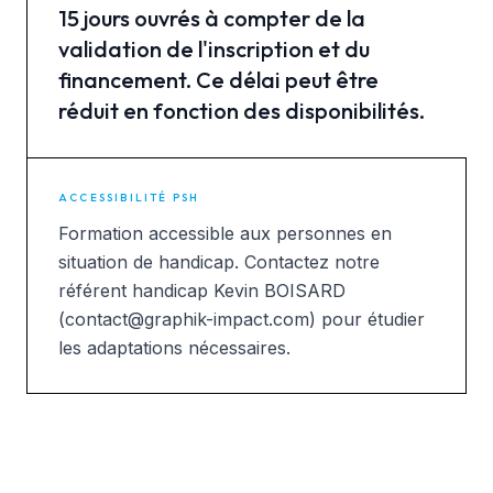
15 jours ouvrés à compter de la
validation de l'inscription et du
financement. Ce délai peut être
réduit en fonction des disponibilités.
ACCESSIBILITÉ PSH
Formation accessible aux personnes en
situation de handicap. Contactez notre
référent handicap Kevin BOISARD
(contact@graphik-impact.com) pour étudier
les adaptations nécessaires.