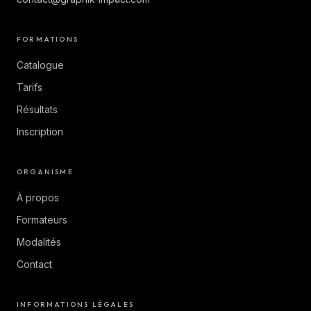
FORMATIONS
Catalogue
Tarifs
Résultats
Inscription
ORGANISME
À propos
Formateurs
Modalités
Contact
INFORMATIONS LÉGALES