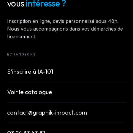
vous
intéresse ?
Inscription en ligne, devis personnalisé sous 48h.
Nous vous accompagnons dans vos démarches de
financement.
ÉCHANGEONS
S'inscrire à
IA-101
Voir le catalogue
contact@graphik-impact.com
03 24 33 43 87