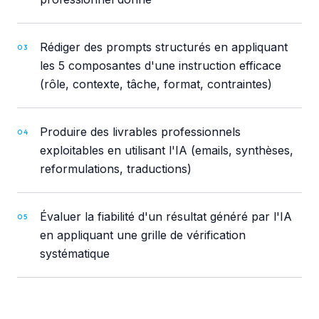
Rédiger des prompts structurés en appliquant
03
les 5 composantes d'une instruction efficace
(rôle, contexte, tâche, format, contraintes)
Produire des livrables professionnels
04
exploitables en utilisant l'IA (emails, synthèses,
reformulations, traductions)
Évaluer la fiabilité d'un résultat généré par l'IA
05
en appliquant une grille de vérification
systématique