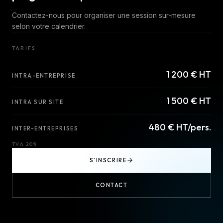
Contactez-nous pour organiser une session sur-mesure
selon votre calendrier.
TARIFS
1 200 € HT
INTRA-ENTREPRISE
1 500 € HT
INTRA SUR SITE
480 € HT/pers.
INTER-ENTREPRISES
TVA 20%
S'INSCRIRE
CONTACT